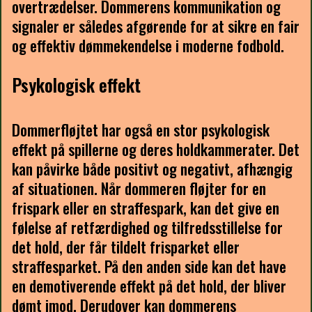
overtrædelser. Dommerens kommunikation og
signaler er således afgørende for at sikre en fair
og effektiv dømmekendelse i moderne fodbold.
Psykologisk effekt
Dommerfløjtet har også en stor psykologisk
effekt på spillerne og deres holdkammerater. Det
kan påvirke både positivt og negativt, afhængig
af situationen. Når dommeren fløjter for en
frispark eller en straffespark, kan det give en
følelse af retfærdighed og tilfredsstillelse for
det hold, der får tildelt frisparket eller
straffesparket. På den anden side kan det have
en demotiverende effekt på det hold, der bliver
dømt imod. Derudover kan dommerens