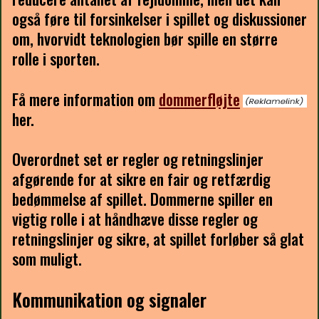
også føre til forsinkelser i spillet og diskussioner
om, hvorvidt teknologien bør spille en større
rolle i sporten.
Få mere information om
dommerfløjte
her.
Overordnet set er regler og retningslinjer
afgørende for at sikre en fair og retfærdig
bedømmelse af spillet. Dommerne spiller en
vigtig rolle i at håndhæve disse regler og
retningslinjer og sikre, at spillet forløber så glat
som muligt.
Kommunikation og signaler