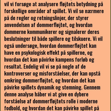
vil vi forsøge at analysere fløjtets betydning på
forskellige områder af spillet. Vi vil se nærmere
på de regler og retningslinjer, der styrer
anvendelsen af dommerfløjtet, og hvordan
dommerne kommunikerer og signalerer deres
beslutninger til både spillere og tilskuere. Vi vil
også undersøge, hvordan dommerfløjtet kan
have en psykologisk effekt på spillerne, og
hvordan det kan påvirke kampens forløb og
resultat. Endelig vil vi se på nogle af de
kontroverser og misforståelser, der kan opstå
omkring dommerfløjtet, og hvordan det kan
påvirke spillets dynamik og stemning. Gennem
denne analyse håber vi at give en dybere
forståelse af dommerfløjtets rolle i moderne
fodbold, og hvordan det kan påvirke spillet på