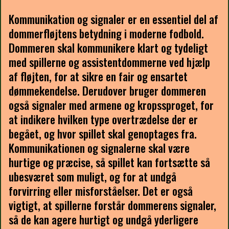
Kommunikation og signaler er en essentiel del af
dommerfløjtens betydning i moderne fodbold.
Dommeren skal kommunikere klart og tydeligt
med spillerne og assistentdommerne ved hjælp
af fløjten, for at sikre en fair og ensartet
dømmekendelse. Derudover bruger dommeren
også signaler med armene og kropssproget, for
at indikere hvilken type overtrædelse der er
begået, og hvor spillet skal genoptages fra.
Kommunikationen og signalerne skal være
hurtige og præcise, så spillet kan fortsætte så
ubesværet som muligt, og for at undgå
forvirring eller misforståelser. Det er også
vigtigt, at spillerne forstår dommerens signaler,
så de kan agere hurtigt og undgå yderligere