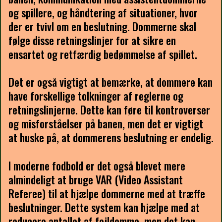
og spillere, og håndtering af situationer, hvor
der er tvivl om en beslutning. Dommerne skal
følge disse retningslinjer for at sikre en
ensartet og retfærdig bedømmelse af spillet.
Det er også vigtigt at bemærke, at dommere kan
have forskellige tolkninger af reglerne og
retningslinjerne. Dette kan føre til kontroverser
og misforståelser på banen, men det er vigtigt
at huske på, at dommerens beslutning er endelig.
I moderne fodbold er det også blevet mere
almindeligt at bruge VAR (Video Assistant
Referee) til at hjælpe dommerne med at træffe
beslutninger. Dette system kan hjælpe med at
reducere antallet af fejldomme, men det kan