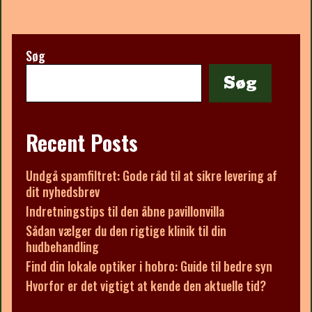
Søg
Søg
Recent Posts
Undgå spamfiltret: Gode råd til at sikre levering af
dit nyhedsbrev
Indretningstips til den åbne pavillonvilla
Sådan vælger du den rigtige klinik til din
hudbehandling
Find din lokale optiker i hobro: Guide til bedre syn
Hvorfor er det vigtigt at kende den aktuelle tid?