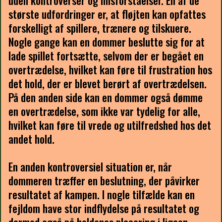
største udfordringer er, at fløjten kan opfattes
forskelligt af spillere, trænere og tilskuere.
Nogle gange kan en dommer beslutte sig for at
lade spillet fortsætte, selvom der er begået en
overtrædelse, hvilket kan føre til frustration hos
det hold, der er blevet berørt af overtrædelsen.
På den anden side kan en dommer også dømme
en overtrædelse, som ikke var tydelig for alle,
hvilket kan føre til vrede og utilfredshed hos det
andet hold.
En anden kontroversiel situation er, når
dommeren træffer en beslutning, der påvirker
resultatet af kampen. I nogle tilfælde kan en
fejldom have stor indflydelse på resultatet og