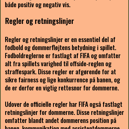
både positiv og negativ vis.
Regler og retningslinjer
Regler og retningslinjer er en essentiel del af
fodbold og dommerfløjtens betydning i spillet.
Fodboldreglerne er fastlagt af FIFA og omfatter
alt fra spillets varighed til offside-reglen og
straffespark. Disse regler er afgørende for at
sikre fairness og lige konkurrence på banen, og
de er derfor en vigtig rettesnor for dommerne.
Udover de officielle regler har FIFA også fastlagt
retningslinjer for dommerne. Disse retningslinjer
omfatter blandt andet dommerens position på
banen, kommunikation med assistentdommerne