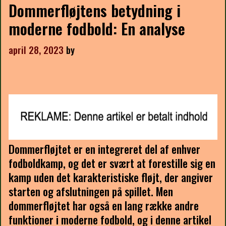
Dommerfløjtens betydning i
moderne fodbold: En analyse
april 28, 2023
by
Dommerfløjtet er en integreret del af enhver
fodboldkamp, og det er svært at forestille sig en
kamp uden det karakteristiske fløjt, der angiver
starten og afslutningen på spillet. Men
dommerfløjtet har også en lang række andre
funktioner i moderne fodbold, og i denne artikel