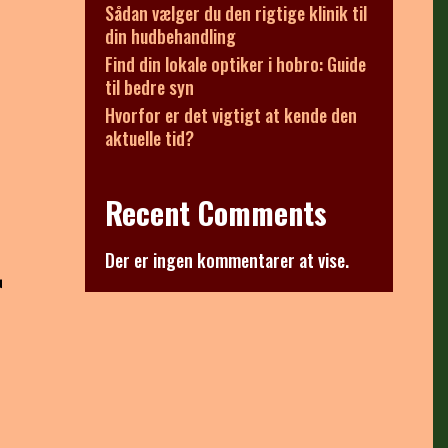
Sådan vælger du den rigtige klinik til
din hudbehandling
Find din lokale optiker i hobro: Guide
til bedre syn
Hvorfor er det vigtigt at kende den
aktuelle tid?
Recent Comments
r
Der er ingen kommentarer at vise.