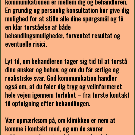
kommunikationen er mellem dig og behandleren.
En grundig og personlig konsultation bør give dig
mulighed for at stille alle dine spørgsmål og få
en klar forståelse af både
behandlingsmuligheder, forventet resultat og
eventuelle risici.
Lyt til, om behandleren tager sig tid til at forstå
dine ønsker og behov, og om du får ærlige og
realistiske svar. God kommunikation handler
også om, at du føler dig tryg og velinformeret
hele vejen igennem forløbet – fra første kontakt
til opfølgning efter behandlingen.
Vær opmærksom på, om klinikken er nem at
komme i kontakt med, og om de svarer