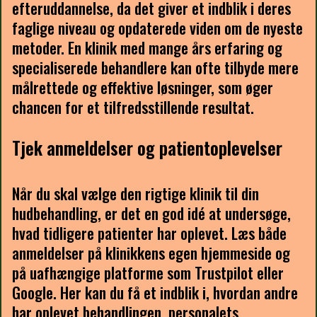
efteruddannelse, da det giver et indblik i deres
faglige niveau og opdaterede viden om de nyeste
metoder. En klinik med mange års erfaring og
specialiserede behandlere kan ofte tilbyde mere
målrettede og effektive løsninger, som øger
chancen for et tilfredsstillende resultat.
Tjek anmeldelser og patientoplevelser
Når du skal vælge den rigtige klinik til din
hudbehandling, er det en god idé at undersøge,
hvad tidligere patienter har oplevet. Læs både
anmeldelser på klinikkens egen hjemmeside og
på uafhængige platforme som Trustpilot eller
Google. Her kan du få et indblik i, hvordan andre
har oplevet behandlingen, personalets