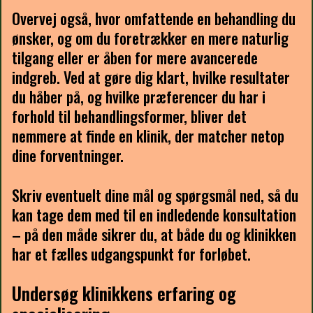
Overvej også, hvor omfattende en behandling du
ønsker, og om du foretrækker en mere naturlig
tilgang eller er åben for mere avancerede
indgreb. Ved at gøre dig klart, hvilke resultater
du håber på, og hvilke præferencer du har i
forhold til behandlingsformer, bliver det
nemmere at finde en klinik, der matcher netop
dine forventninger.
Skriv eventuelt dine mål og spørgsmål ned, så du
kan tage dem med til en indledende konsultation
– på den måde sikrer du, at både du og klinikken
har et fælles udgangspunkt for forløbet.
Undersøg klinikkens erfaring og