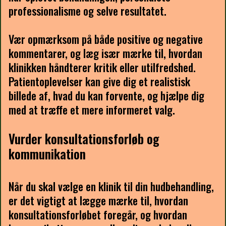
professionalisme og selve resultatet.
Vær opmærksom på både positive og negative
kommentarer, og læg især mærke til, hvordan
klinikken håndterer kritik eller utilfredshed.
Patientoplevelser kan give dig et realistisk
billede af, hvad du kan forvente, og hjælpe dig
med at træffe et mere informeret valg.
Vurder konsultationsforløb og
kommunikation
Når du skal vælge en klinik til din hudbehandling,
er det vigtigt at lægge mærke til, hvordan
konsultationsforløbet foregår, og hvordan