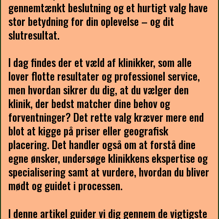
gennemtænkt beslutning og et hurtigt valg have
stor betydning for din oplevelse – og dit
slutresultat.
I dag findes der et væld af klinikker, som alle
lover flotte resultater og professionel service,
men hvordan sikrer du dig, at du vælger den
klinik, der bedst matcher dine behov og
forventninger? Det rette valg kræver mere end
blot at kigge på priser eller geografisk
placering. Det handler også om at forstå dine
egne ønsker, undersøge klinikkens ekspertise og
specialisering samt at vurdere, hvordan du bliver
mødt og guidet i processen.
I denne artikel guider vi dig gennem de vigtigste