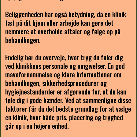
Beliggenheden har også betydning, da en klinik
tæt på dit hjem eller arbejde kan gøre det
nemmere at overholde aftaler og følge op på
behandlingen.
Endelig bør du overveje, hvor tryg du føler dig
ved klinikkens personale og omgivelser. En god
mavefornemmelse og klare informationer om
behandlingen, sikkerhedsprocedurer og
hygiejnestandarder er afgørende for, at du kan
føle dig i gode hænder. Ved at sammenligne disse
faktorer får du det bedste grundlag for at vælge
en klinik, hvor både pris, placering og tryghed
går op i en højere enhed.