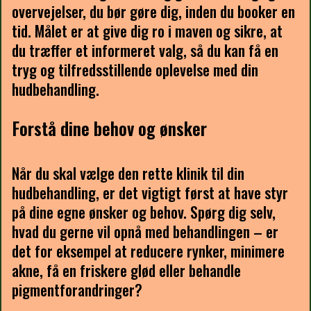
overvejelser, du bør gøre dig, inden du booker en
tid. Målet er at give dig ro i maven og sikre, at
du træffer et informeret valg, så du kan få en
tryg og tilfredsstillende oplevelse med din
hudbehandling.
Forstå dine behov og ønsker
Når du skal vælge den rette klinik til din
hudbehandling, er det vigtigt først at have styr
på dine egne ønsker og behov. Spørg dig selv,
hvad du gerne vil opnå med behandlingen – er
det for eksempel at reducere rynker, minimere
akne, få en friskere glød eller behandle
pigmentforandringer?