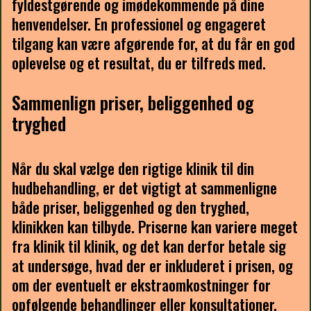
fyldestgørende og imødekommende på dine
henvendelser. En professionel og engageret
tilgang kan være afgørende for, at du får en god
oplevelse og et resultat, du er tilfreds med.
Sammenlign priser, beliggenhed og
tryghed
Når du skal vælge den rigtige klinik til din
hudbehandling, er det vigtigt at sammenligne
både priser, beliggenhed og den tryghed,
klinikken kan tilbyde. Priserne kan variere meget
fra klinik til klinik, og det kan derfor betale sig
at undersøge, hvad der er inkluderet i prisen, og
om der eventuelt er ekstraomkostninger for
opfølgende behandlinger eller konsultationer.