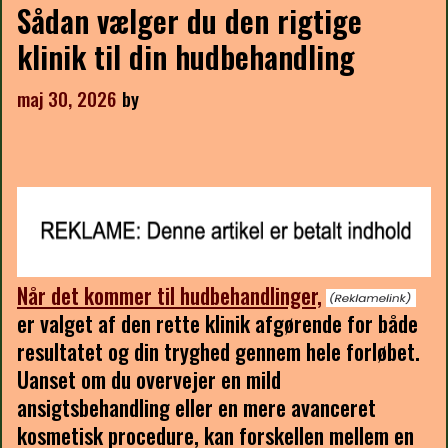
Sådan vælger du den rigtige
klinik til din hudbehandling
maj 30, 2026
by
Når det kommer til hudbehandlinger,
er valget af den rette klinik afgørende for både
resultatet og din tryghed gennem hele forløbet.
Uanset om du overvejer en mild
ansigtsbehandling eller en mere avanceret
kosmetisk procedure, kan forskellen mellem en