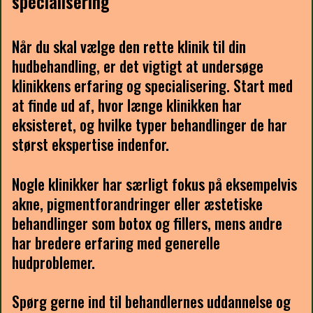
specialisering
Når du skal vælge den rette klinik til din
hudbehandling, er det vigtigt at undersøge
klinikkens erfaring og specialisering. Start med
at finde ud af, hvor længe klinikken har
eksisteret, og hvilke typer behandlinger de har
størst ekspertise indenfor.
Nogle klinikker har særligt fokus på eksempelvis
akne, pigmentforandringer eller æstetiske
behandlinger som botox og fillers, mens andre
har bredere erfaring med generelle
hudproblemer.
Spørg gerne ind til behandlernes uddannelse og