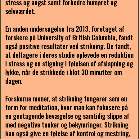
stress og angst samt forbedre humøret og
selvværdet.
En anden undersøgelse fra 2013, foretaget af
forskere på University of British Columbia, fandt
også positive resultater ved strikning. De fandt,
at deltagere i deres studie oplevede en reduktion
i stress og en stigning i følelsen af afslapning og
lykke, når de strikkede i blot 30 minutter om
dagen.
Forskerne mener, at strikning fungerer som en
form for meditation, hvor man kan fokusere på
en gentagende bevægelse og samtidig slippe af
med negative tanker og bekymringer. Strikning
kan også give en følelse af kontrol og mestring,