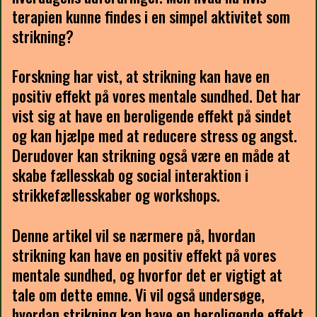
terapien kunne findes i en simpel aktivitet som
strikning?
Forskning har vist, at strikning kan have en
positiv effekt på vores mentale sundhed. Det har
vist sig at have en beroligende effekt på sindet
og kan hjælpe med at reducere stress og angst.
Derudover kan strikning også være en måde at
skabe fællesskab og social interaktion i
strikkefællesskaber og workshops.
Denne artikel vil se nærmere på, hvordan
strikning kan have en positiv effekt på vores
mentale sundhed, og hvorfor det er vigtigt at
tale om dette emne. Vi vil også undersøge,
hvordan strikning kan have en beroligende effekt