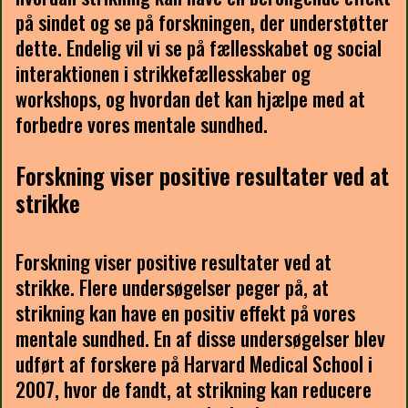
på sindet og se på forskningen, der understøtter
dette. Endelig vil vi se på fællesskabet og social
interaktionen i strikkefællesskaber og
workshops, og hvordan det kan hjælpe med at
forbedre vores mentale sundhed.
Forskning viser positive resultater ved at
strikke
Forskning viser positive resultater ved at
strikke. Flere undersøgelser peger på, at
strikning kan have en positiv effekt på vores
mentale sundhed. En af disse undersøgelser blev
udført af forskere på Harvard Medical School i
2007, hvor de fandt, at strikning kan reducere