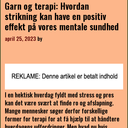
Garn og terapi: Hvordan
strikning kan have en positiv
effekt på vores mentale sundhed
april 25, 2023
by
I en hektisk hverdag fyldt med stress og pres
kan det være svært at finde ro og afslapning.
Mange mennesker søger derfor forskellige
former for terapi for at få hjælp til at håndtere
hverdagens udfordringer. Men hvad nu hvis