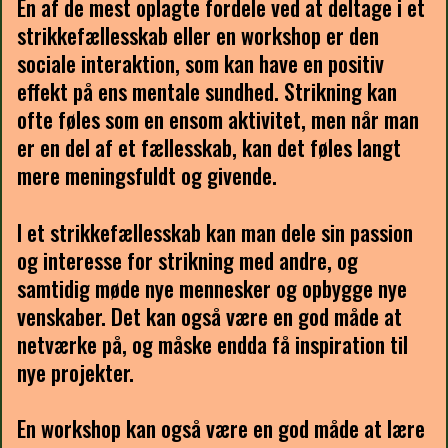
En af de mest oplagte fordele ved at deltage i et
strikkefællesskab eller en workshop er den
sociale interaktion, som kan have en positiv
effekt på ens mentale sundhed. Strikning kan
ofte føles som en ensom aktivitet, men når man
er en del af et fællesskab, kan det føles langt
mere meningsfuldt og givende.
I et strikkefællesskab kan man dele sin passion
og interesse for strikning med andre, og
samtidig møde nye mennesker og opbygge nye
venskaber. Det kan også være en god måde at
netværke på, og måske endda få inspiration til
nye projekter.
En workshop kan også være en god måde at lære