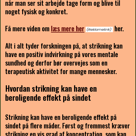
når man ser sit arbejde tage form og blive til
noget fysisk og konkret.
Få mere viden om
læs mere her
her.
Alt i alt tyder forskningen på, at strikning kan
have en positiv indvirkning på vores mentale
sundhed og derfor bør overvejes som en
terapeutisk aktivitet for mange mennesker.
Hvordan strikning kan have en
beroligende effekt på sindet
Strikning kan have en beroligende effekt på
sindet på flere måder. Først og fremmest kræver
strikning en vis grad af koncentration, som kan