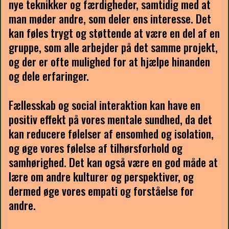
nye teknikker og færdigheder, samtidig med at
man møder andre, som deler ens interesse. Det
kan føles trygt og støttende at være en del af en
gruppe, som alle arbejder på det samme projekt,
og der er ofte mulighed for at hjælpe hinanden
og dele erfaringer.
Fællesskab og social interaktion kan have en
positiv effekt på vores mentale sundhed, da det
kan reducere følelser af ensomhed og isolation,
og øge vores følelse af tilhørsforhold og
samhørighed. Det kan også være en god måde at
lære om andre kulturer og perspektiver, og
dermed øge vores empati og forståelse for
andre.