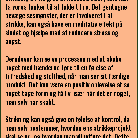
få vores tanker til at falde til ro. Det gentagne
bevægelsesmønster, der er involveret i at
strikke, kan også have en meditativ effekt på
sindet og hjælpe med at reducere stress og
angst.
Derudover kan selve processen med at skabe
noget med hænderne føre til en følelse af
tilfredshed og stolthed, når man ser sit færdige
produkt. Det kan være en positiv oplevelse at se
noget tage form og få liv, især når det er noget,
man selv har skabt.
Strikning kan også give en følelse af kontrol, da
man selv bestemmer, hvordan ens strikkeprojekt
skal se ud, og hvordan man vil udføre det. Dette