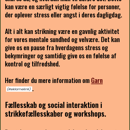
kan være en særligt vigtig følelse for personer,
der oplever stress eller angst i deres dagligdag.
Alt i alt kan strikning være en gavnlig aktivitet
for vores mentale sundhed og velvære. Det kan
give os en pause fra hverdagens stress og
bekymringer og samtidig give os en følelse af
kontrol og tilfredshed.
Her finder du mere information om
Garn
.
Fællesskab og social interaktion i
strikkefællesskaber og workshops.