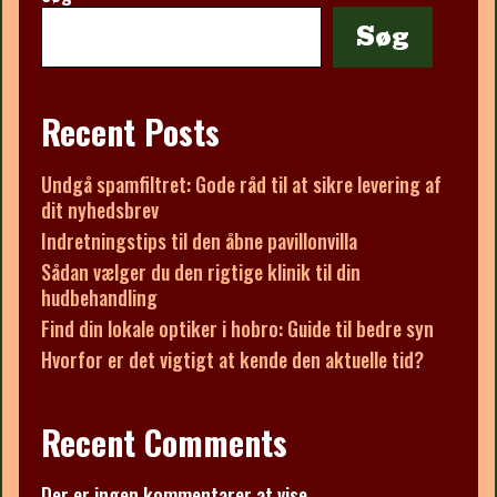
Søg
Recent Posts
Undgå spamfiltret: Gode råd til at sikre levering af
dit nyhedsbrev
Indretningstips til den åbne pavillonvilla
Sådan vælger du den rigtige klinik til din
hudbehandling
Find din lokale optiker i hobro: Guide til bedre syn
Hvorfor er det vigtigt at kende den aktuelle tid?
Recent Comments
Der er ingen kommentarer at vise.