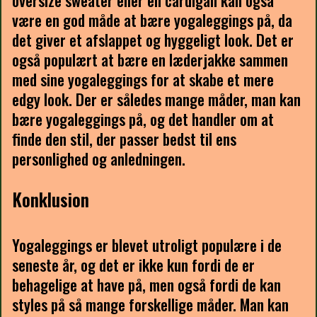
oversize sweater eller en cardigan kan også
være en god måde at bære yogaleggings på, da
det giver et afslappet og hyggeligt look. Det er
også populært at bære en læderjakke sammen
med sine yogaleggings for at skabe et mere
edgy look. Der er således mange måder, man kan
bære yogaleggings på, og det handler om at
finde den stil, der passer bedst til ens
personlighed og anledningen.
Konklusion
Yogaleggings er blevet utroligt populære i de
seneste år, og det er ikke kun fordi de er
behagelige at have på, men også fordi de kan
styles på så mange forskellige måder. Man kan