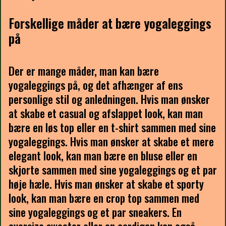
Forskellige måder at bære yogaleggings
på
Der er mange måder, man kan bære
yogaleggings på, og det afhænger af ens
personlige stil og anledningen. Hvis man ønsker
at skabe et casual og afslappet look, kan man
bære en løs top eller en t-shirt sammen med sine
yogaleggings. Hvis man ønsker at skabe et mere
elegant look, kan man bære en bluse eller en
skjorte sammen med sine yogaleggings og et par
høje hæle. Hvis man ønsker at skabe et sporty
look, kan man bære en crop top sammen med
sine yogaleggings og et par sneakers. En