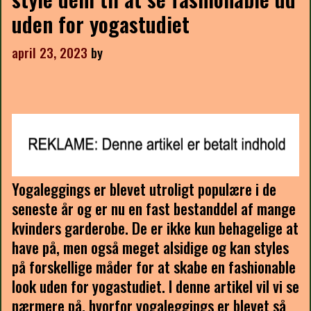
uden for yogastudiet
april 23, 2023
by
Yogaleggings er blevet utroligt populære i de
seneste år og er nu en fast bestanddel af mange
kvinders garderobe. De er ikke kun behagelige at
have på, men også meget alsidige og kan styles
på forskellige måder for at skabe en fashionable
look uden for yogastudiet. I denne artikel vil vi se
nærmere på, hvorfor yogaleggings er blevet så