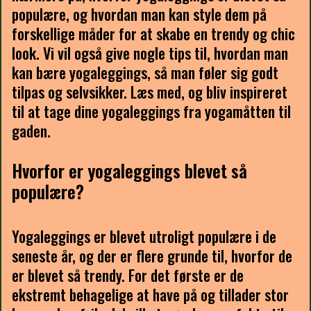
populære, og hvordan man kan style dem på
forskellige måder for at skabe en trendy og chic
look. Vi vil også give nogle tips til, hvordan man
kan bære yogaleggings, så man føler sig godt
tilpas og selvsikker. Læs med, og bliv inspireret
til at tage dine yogaleggings fra yogamåtten til
gaden.
Hvorfor er yogaleggings blevet så
populære?
Yogaleggings er blevet utroligt populære i de
seneste år, og der er flere grunde til, hvorfor de
er blevet så trendy. For det første er de
ekstremt behagelige at have på og tillader stor