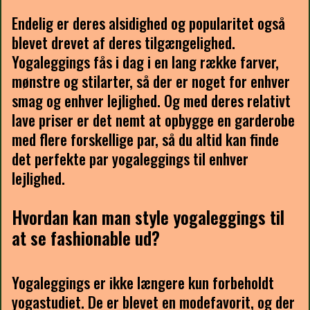
Endelig er deres alsidighed og popularitet også
blevet drevet af deres tilgængelighed.
Yogaleggings fås i dag i en lang række farver,
mønstre og stilarter, så der er noget for enhver
smag og enhver lejlighed. Og med deres relativt
lave priser er det nemt at opbygge en garderobe
med flere forskellige par, så du altid kan finde
det perfekte par yogaleggings til enhver
lejlighed.
Hvordan kan man style yogaleggings til
at se fashionable ud?
Yogaleggings er ikke længere kun forbeholdt
yogastudiet. De er blevet en modefavorit, og der