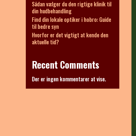
Sådan vælger du den rigtige klinik til
din hudbehandling
Find din lokale optiker i hobro: Guide
til bedre syn
Hvorfor er det vigtigt at kende den
aktuelle tid?
Recent Comments
Der er ingen kommentarer at vise.