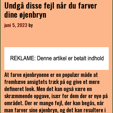
Undgå disse fejl når du farver
dine øjenbryn
juni 5, 2023
by
At farve øjenbrynene er en populær måde at
fremhæve ansigtets træk på og give et mere
defineret look. Men det kan også være en
skræmmende opgave, især for dem der er nye på
området. Der er mange fejl, der kan begås, når
man farver sine øjenbryn, og det kan resultere i