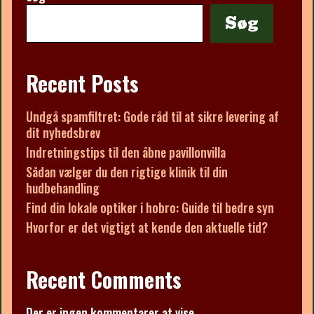
Søg
Recent Posts
Undgå spamfiltret: Gode råd til at sikre levering af
dit nyhedsbrev
Indretningstips til den åbne pavillonvilla
Sådan vælger du den rigtige klinik til din
hudbehandling
Find din lokale optiker i hobro: Guide til bedre syn
Hvorfor er det vigtigt at kende den aktuelle tid?
Recent Comments
Der er ingen kommentarer at vise.