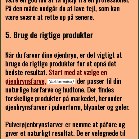
På den måde undgår du at lave fejl, som kan
være svære at rette op på senere.
5. Brug de rigtige produkter
Når du farver dine øjenbryn, er det vigtigt at
bruge de rigtige produkter for at opnå det
bedste resultat.
Start med at vælge en
øjenbrynsfarve,
der passer til din
naturlige hårfarve og hudtone. Der findes
forskellige produkter på markedet, herunder
øjenbrynsfarver i pulverform, blyanter og geler.
Pulverøjenbrynsfarver er nemme at påføre og
giver et naturligt resultat. De er velegnede til