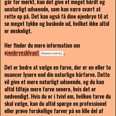
går for mørkt, kan det give et meget hårdt og
unaturligt udseende, som kan være svært at
rette op på. Det kan også få dine øjenbryn til at
se meget tykke og buskede ud, hvilket ikke altid
er ønskeligt.
Her finder du mere information om
øjenbrynsblyant
.
Det er bedre at vælge en farve, der er en eller to
nuancer lysere end din naturlige hårfarve. Dette
vil give et mere naturligt udseende, og du kan
altid tilføje mere farve senere, hvis det er
nødvendigt. Hvis du er i tvivl om, hvilken farve du
skal vælge, kan du altid spørge en professionel
eller prøve forskellige farver på en lille del af