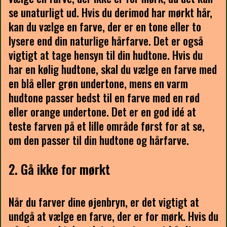
se unaturligt ud. Hvis du derimod har mørkt hår,
kan du vælge en farve, der er en tone eller to
lysere end din naturlige hårfarve. Det er også
vigtigt at tage hensyn til din hudtone. Hvis du
har en kølig hudtone, skal du vælge en farve med
en blå eller grøn undertone, mens en varm
hudtone passer bedst til en farve med en rød
eller orange undertone. Det er en god idé at
teste farven på et lille område først for at se,
om den passer til din hudtone og hårfarve.
2. Gå ikke for mørkt
Når du farver dine øjenbryn, er det vigtigt at
undgå at vælge en farve, der er for mørk. Hvis du