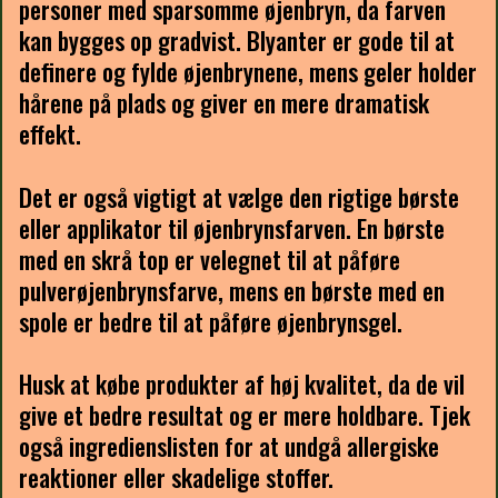
personer med sparsomme øjenbryn, da farven
kan bygges op gradvist. Blyanter er gode til at
definere og fylde øjenbrynene, mens geler holder
hårene på plads og giver en mere dramatisk
effekt.
Det er også vigtigt at vælge den rigtige børste
eller applikator til øjenbrynsfarven. En børste
med en skrå top er velegnet til at påføre
pulverøjenbrynsfarve, mens en børste med en
spole er bedre til at påføre øjenbrynsgel.
Husk at købe produkter af høj kvalitet, da de vil
give et bedre resultat og er mere holdbare. Tjek
også ingredienslisten for at undgå allergiske
reaktioner eller skadelige stoffer.