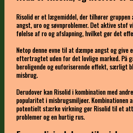
Risolid er et lægemiddel, der tilhører gruppen 
angst, uro og søvnproblemer. Det aktive stof
følelse af ro og afslapning, hvilket gør det e
Netop denne evne til at dæmpe angst og give en
eftertragtet uden for det lovlige marked. På 
beroligende og euforiserende effekt, særligt 
misbrug.
Derudover kan Risolid i kombination med andre
popularitet i misbrugsmiljøer. Kombinationen 
potentielt stærke virkning gør Risolid til et a
problemer og en hurtig rus.