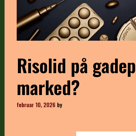
Risolid på gadep
marked?
februar 10, 2026
by