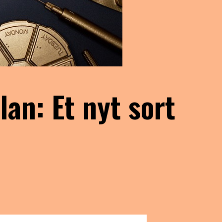
lan: Et nyt sort