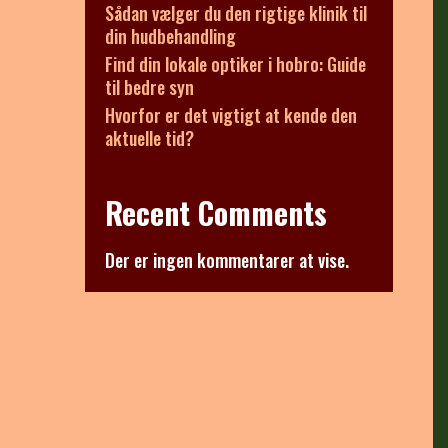
Sådan vælger du den rigtige klinik til
din hudbehandling
Find din lokale optiker i hobro: Guide
til bedre syn
Hvorfor er det vigtigt at kende den
aktuelle tid?
Recent Comments
Der er ingen kommentarer at vise.