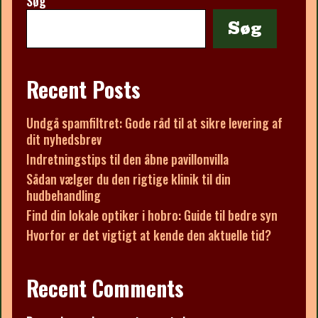
Søg
Søg
Recent Posts
Undgå spamfiltret: Gode råd til at sikre levering af
dit nyhedsbrev
Indretningstips til den åbne pavillonvilla
Sådan vælger du den rigtige klinik til din
hudbehandling
Find din lokale optiker i hobro: Guide til bedre syn
Hvorfor er det vigtigt at kende den aktuelle tid?
Recent Comments