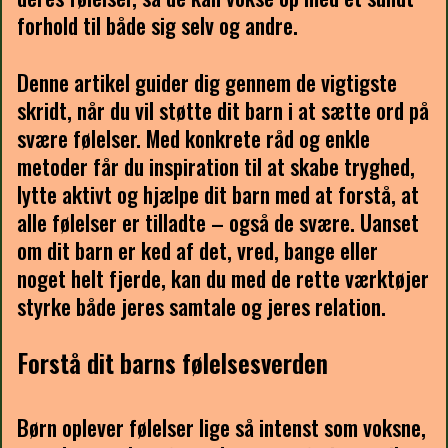
forhold til både sig selv og andre.
Denne artikel guider dig gennem de vigtigste
skridt, når du vil støtte dit barn i at sætte ord på
svære følelser. Med konkrete råd og enkle
metoder får du inspiration til at skabe tryghed,
lytte aktivt og hjælpe dit barn med at forstå, at
alle følelser er tilladte – også de svære. Uanset
om dit barn er ked af det, vred, bange eller
noget helt fjerde, kan du med de rette værktøjer
styrke både jeres samtale og jeres relation.
Forstå dit barns følelsesverden
Børn oplever følelser lige så intenst som voksne,