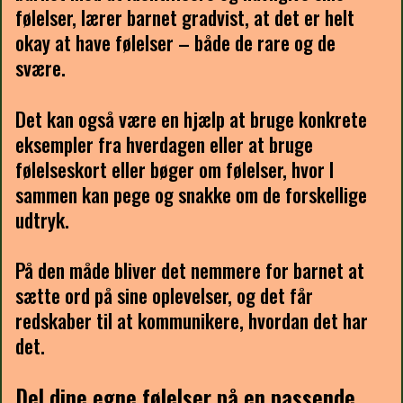
følelser, lærer barnet gradvist, at det er helt
okay at have følelser – både de rare og de
svære.
Det kan også være en hjælp at bruge konkrete
eksempler fra hverdagen eller at bruge
følelseskort eller bøger om følelser, hvor I
sammen kan pege og snakke om de forskellige
udtryk.
På den måde bliver det nemmere for barnet at
sætte ord på sine oplevelser, og det får
redskaber til at kommunikere, hvordan det har
det.
Del dine egne følelser på en passende