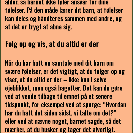
alder, så barnet ikke føler ansvar for dine
følelser. På den måde lærer dit barn, at følelser
kan deles og håndteres sammen med andre, og
at det er trygt at åbne sig.
Følg op og vis, at du altid er der
Når du har haft en samtale med dit barn om
svære følelser, er det vigtigt, at du følger op og
viser, at du altid er der – ikke kun i selve
øjeblikket, men også bagefter. Det kan du gøre
ved at vende tilbage til emnet på et senere
tidspunkt, for eksempel ved at spørge: “Hvordan
har du haft det siden sidst, vi talte om det?”
eller ved at nævne noget, barnet sagde, så det
mærker, at du husker og tager det alvorligt.