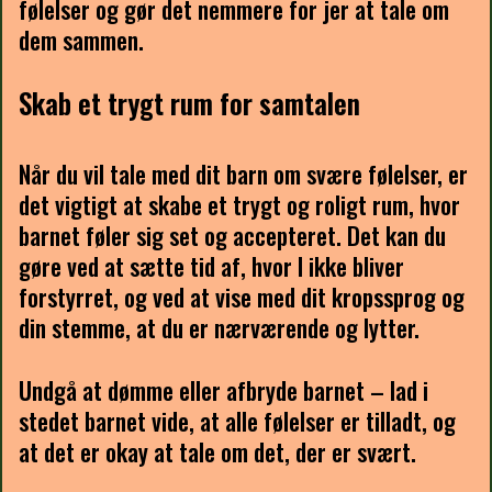
følelser og gør det nemmere for jer at tale om
dem sammen.
Skab et trygt rum for samtalen
Når du vil tale med dit barn om svære følelser, er
det vigtigt at skabe et trygt og roligt rum, hvor
barnet føler sig set og accepteret. Det kan du
gøre ved at sætte tid af, hvor I ikke bliver
forstyrret, og ved at vise med dit kropssprog og
din stemme, at du er nærværende og lytter.
Undgå at dømme eller afbryde barnet – lad i
stedet barnet vide, at alle følelser er tilladt, og
at det er okay at tale om det, der er svært.