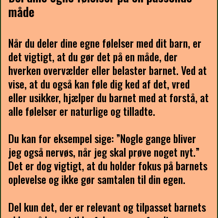
måde
Når du deler dine egne følelser med dit barn, er
det vigtigt, at du gør det på en måde, der
hverken overvælder eller belaster barnet. Ved at
vise, at du også kan føle dig ked af det, vred
eller usikker, hjælper du barnet med at forstå, at
alle følelser er naturlige og tilladte.
Du kan for eksempel sige: ”Nogle gange bliver
jeg også nervøs, når jeg skal prøve noget nyt.”
Det er dog vigtigt, at du holder fokus på barnets
oplevelse og ikke gør samtalen til din egen.
Del kun det, der er relevant og tilpasset barnets