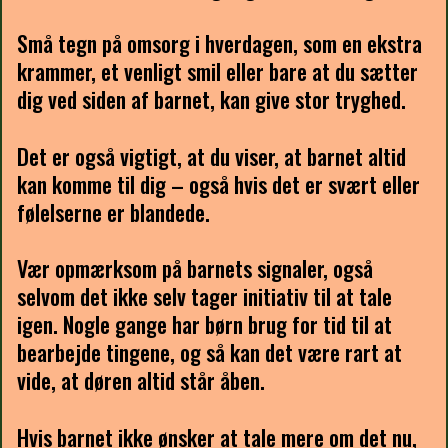
Små tegn på omsorg i hverdagen, som en ekstra
krammer, et venligt smil eller bare at du sætter
dig ved siden af barnet, kan give stor tryghed.
Det er også vigtigt, at du viser, at barnet altid
kan komme til dig – også hvis det er svært eller
følelserne er blandede.
Vær opmærksom på barnets signaler, også
selvom det ikke selv tager initiativ til at tale
igen. Nogle gange har børn brug for tid til at
bearbejde tingene, og så kan det være rart at
vide, at døren altid står åben.
Hvis barnet ikke ønsker at tale mere om det nu,