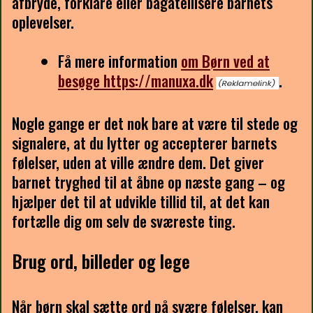
afbryde, forklare eller bagatellisere barnets
oplevelser.
Få mere information
om Børn ved at
besøge https://manuxa.dk
.
Nogle gange er det nok bare at være til stede og
signalere, at du lytter og accepterer barnets
følelser, uden at ville ændre dem. Det giver
barnet tryghed til at åbne op næste gang – og
hjælper det til at udvikle tillid til, at det kan
fortælle dig om selv de sværeste ting.
Brug ord, billeder og lege
Når børn skal sætte ord på svære følelser, kan