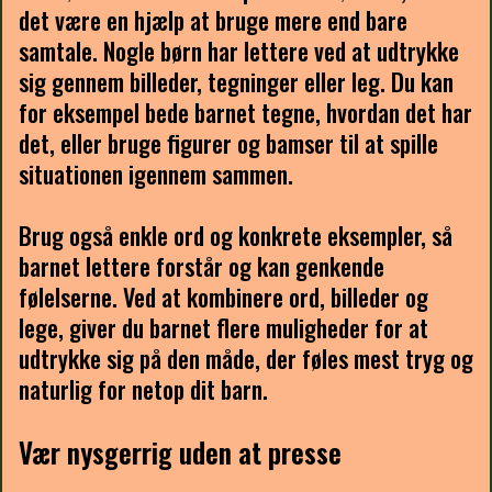
det være en hjælp at bruge mere end bare
samtale. Nogle børn har lettere ved at udtrykke
sig gennem billeder, tegninger eller leg. Du kan
for eksempel bede barnet tegne, hvordan det har
det, eller bruge figurer og bamser til at spille
situationen igennem sammen.
Brug også enkle ord og konkrete eksempler, så
barnet lettere forstår og kan genkende
følelserne. Ved at kombinere ord, billeder og
lege, giver du barnet flere muligheder for at
udtrykke sig på den måde, der føles mest tryg og
naturlig for netop dit barn.
Vær nysgerrig uden at presse