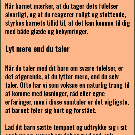
Når barnet mærker, at du tager dets følelser
alvorligt, og at du reagerer roligt og støttende,
styrkes barnets tillid til, at det kan komme til dig
med både glæde og bekymringer.
Lyt mere end du taler
Når du taler med dit barn om svære følelser, er
det afgørende, at du lytter mere, end du selv
taler. Ofte har vi som voksne en naturlig trang til
at komme med løsninger, råd eller egne
erfaringer, men i disse samtaler er det vigtigste,
at barnet føler sig hørt og forstået.
Lad dit barn sætte tempoet og udtrykke sig i sit