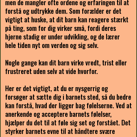
men de mangler ofte ordene og erfaringen til at
forstå og udtrykke dem. Som forælder er det
vigtigt at huske, at dit barn kan reagere stærkt
på ting, som for dig virker små, fordi deres
hjerne stadig er under udvikling, og de lærer
hele tiden nyt om verden og sig selv.
Nogle gange kan dit barn virke vredt, trist eller
frustreret uden selv at vide hvorfor.
Her er det vigtigt, at du er nysgerrig og
forsøger at sætte dig i barnets sted, så du bedre
kan forstå, hvad der ligger bag følelserne. Ved at
anerkende og acceptere barnets følelser,
hjælper du det til at føle sig set og forstået. Det
styrker barnets evne til at håndtere svære